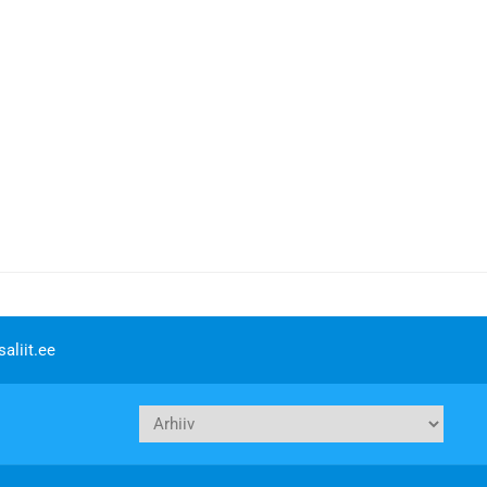
aliit.ee