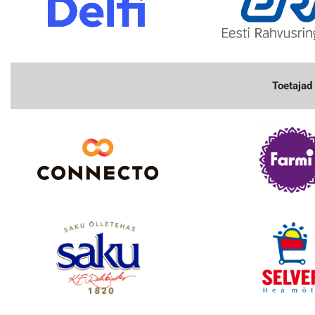
Toetajad