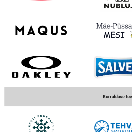
Korralduse toe