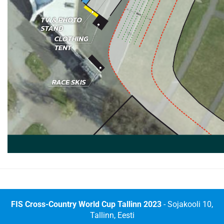
FIS Cross-Country World Cup Tallinn 2023
- Sojakooli 10,
Tallinn, Eesti