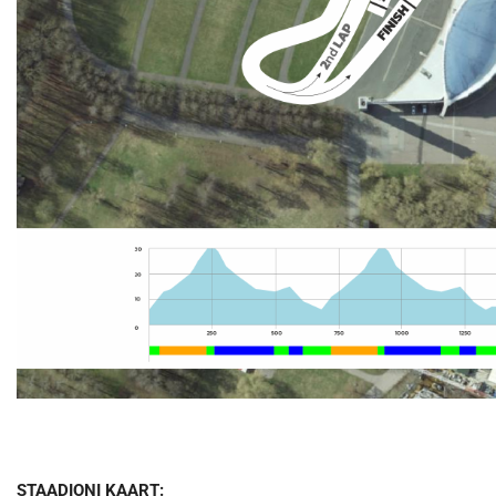
STAADIONI KAART: