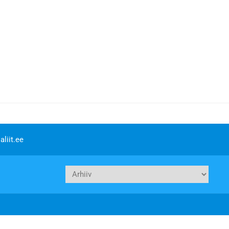
liit.ee